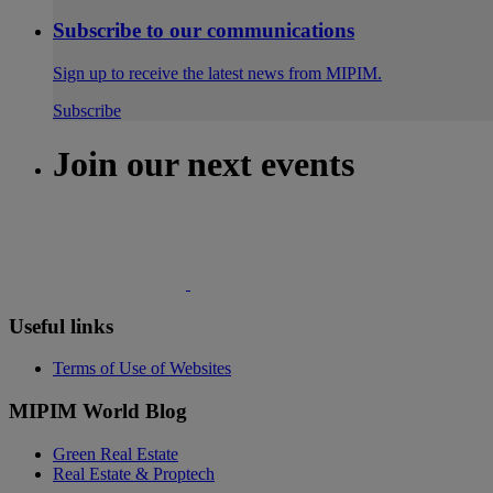
Subscribe to our communications
Sign up to receive the latest news from MIPIM.
Subscribe
Join our next events
Useful links
Terms of Use of Websites
MIPIM World Blog
Green Real Estate
Real Estate & Proptech