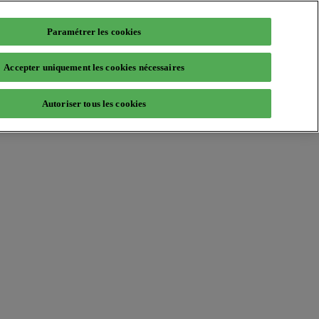
Paramétrer les cookies
Accepter uniquement les cookies nécessaires
Autoriser tous les cookies