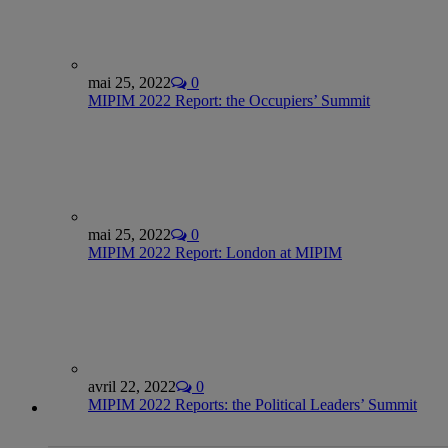
mai 25, 2022
0
MIPIM 2022 Report: the Occupiers’ Summit
mai 25, 2022
0
MIPIM 2022 Report: London at MIPIM
avril 22, 2022
0
MIPIM 2022 Reports: the Political Leaders’ Summit