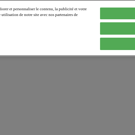
orer et personnaliser le contenu, la publicité et votre
tilisation de notre site avec nos partenaires de