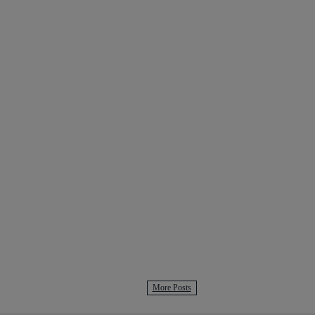
More Posts