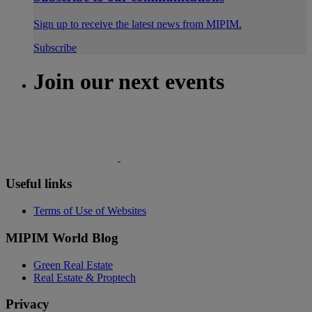
Sign up to receive the latest news from MIPIM.
Subscribe
Join our next events
Useful links
Terms of Use of Websites
MIPIM World Blog
Green Real Estate
Real Estate & Proptech
Privacy