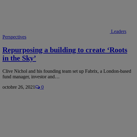
Leaders
Perspectives
Repurposing a building to create ‘Roots
in the Sky’
Clive Nichol and his founding team set up Fabrix, a London-based
fund manager, investor and…
octobre 26, 2021
0