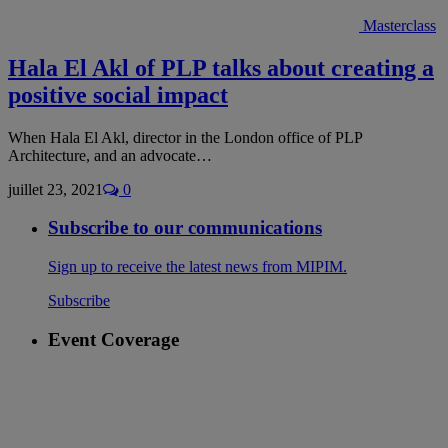
Masterclass
Hala El Akl of PLP talks about creating a
positive social impact
When Hala El Akl, director in the London office of PLP
Architecture, and an advocate…
juillet 23, 2021
0
Subscribe to our communications
Sign up to receive the latest news from MIPIM.
Subscribe
Event Coverage