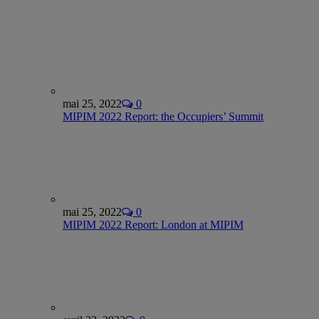
mai 25, 2022
0
MIPIM 2022 Report: the Occupiers’ Summit
mai 25, 2022
0
MIPIM 2022 Report: London at MIPIM