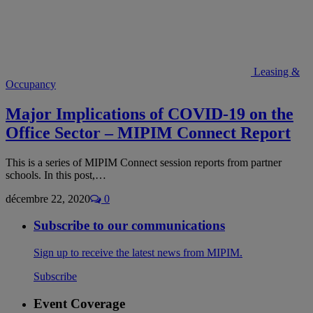
Leasing &
Occupancy
Major Implications of COVID-19 on the
Office Sector – MIPIM Connect Report
This is a series of MIPIM Connect session reports from partner
schools. In this post,…
décembre 22, 2020
0
Subscribe to our communications
Sign up to receive the latest news from MIPIM.
Subscribe
Event Coverage