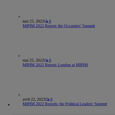
mai 25, 2022
0
MIPIM 2022 Report: the Occupiers’ Summit
mai 25, 2022
0
MIPIM 2022 Report: London at MIPIM
avril 22, 2022
0
MIPIM 2022 Reports: the Political Leaders’ Summit