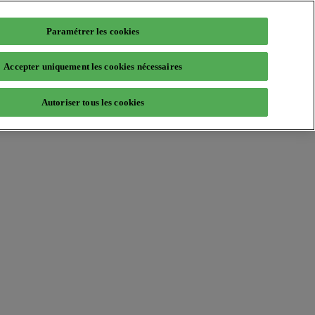
Paramétrer les cookies
Accepter uniquement les cookies nécessaires
Autoriser tous les cookies