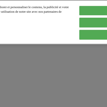
orer et personnaliser le contenu, la publicité et votre
tilisation de notre site avec nos partenaires de