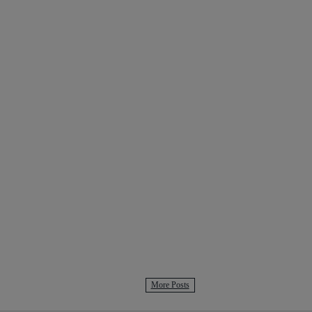
More Posts