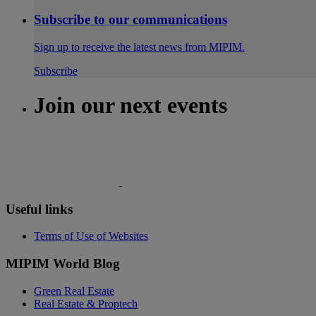
Subscribe to our communications
Sign up to receive the latest news from MIPIM.
Subscribe
Join our next events
Useful links
Terms of Use of Websites
MIPIM World Blog
Green Real Estate
Real Estate & Proptech