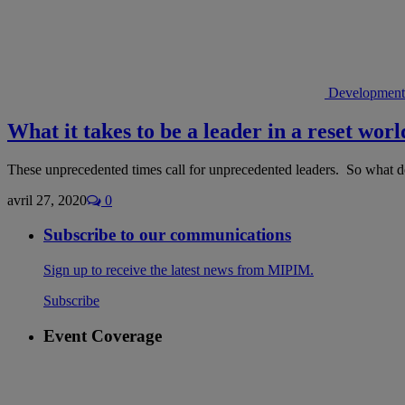
Development
What it takes to be a leader in a reset worl
These unprecedented times call for unprecedented leaders. So what d
avril 27, 2020
0
Subscribe to our communications
Sign up to receive the latest news from MIPIM.
Subscribe
Event Coverage