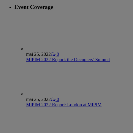
Event Coverage
mai 25, 2022
0
MIPIM 2022 Report: the Occupiers’ Summit
mai 25, 2022
0
MIPIM 2022 Report: London at MIPIM