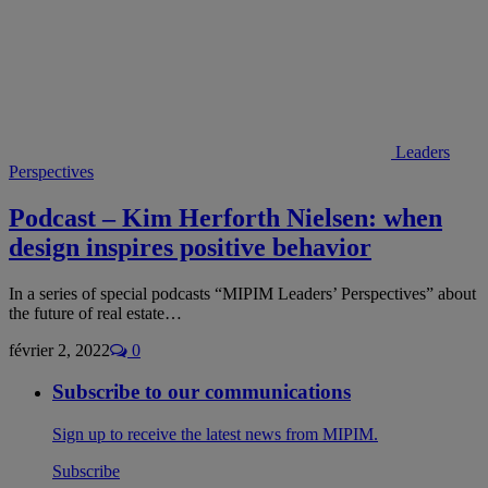
Leaders
Perspectives
Podcast – Kim Herforth Nielsen: when
design inspires positive behavior
In a series of special podcasts “MIPIM Leaders’ Perspectives” about
the future of real estate…
février 2, 2022
0
Subscribe to our communications
Sign up to receive the latest news from MIPIM.
Subscribe