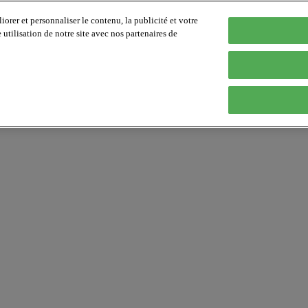
orer et personnaliser le contenu, la publicité et votre
tilisation de notre site avec nos partenaires de