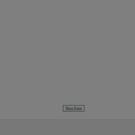
More Posts