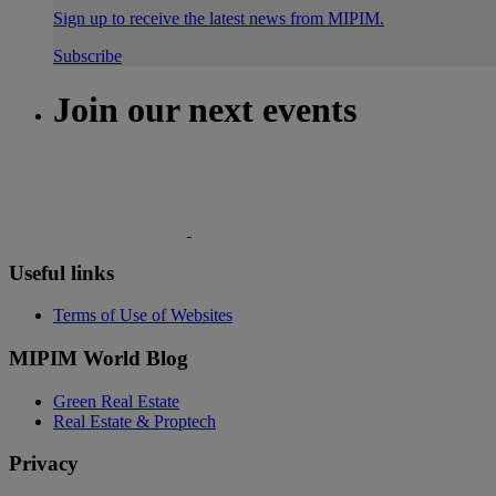
Sign up to receive the latest news from MIPIM.
Subscribe
Join our next events
Useful links
Terms of Use of Websites
MIPIM World Blog
Green Real Estate
Real Estate & Proptech
Privacy