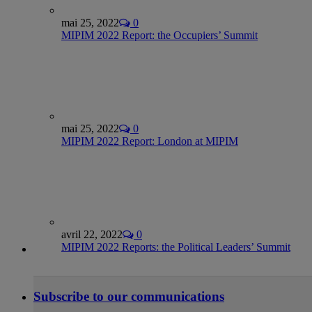
mai 25, 2022
0
MIPIM 2022 Report: the Occupiers’ Summit
mai 25, 2022
0
MIPIM 2022 Report: London at MIPIM
avril 22, 2022
0
MIPIM 2022 Reports: the Political Leaders’ Summit
Subscribe to our communications