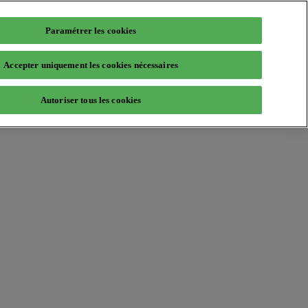
Paramétrer les cookies
Accepter uniquement les cookies nécessaires
Autoriser tous les cookies