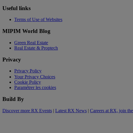
Useful links
Terms of Use of Websites
MIPIM World Blog
Green Real Estate
Real Estate & Proptech
Privacy
Privacy Policy
Your Privacy Choices
Cookie Policy
Paramétrer les cookies
Build By
Discover more RX Events
|
Latest RX News
|
Careers at RX, join th