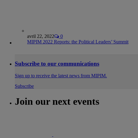
avril 22, 2022
0
MIPIM 2022 Reports: the Political Leaders’ Summit
Subscribe to our communications
Sign up to receive the latest news from MIPIM.
Subscribe
Join our next events