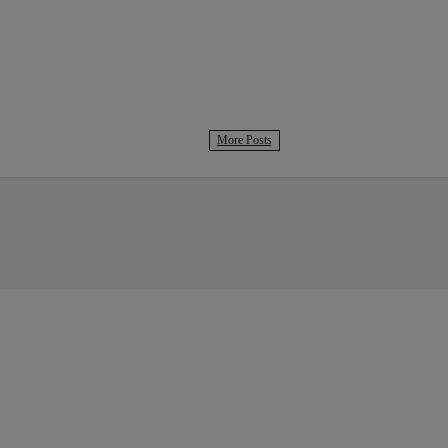
More Posts