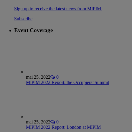
Sign up to receive the latest news from MIPIM.
Subscribe
Event Coverage
mai 25, 2022
0
MIPIM 2022 Report: the Occupiers’ Summit
mai 25, 2022
0
MIPIM 2022 Report: London at MIPIM