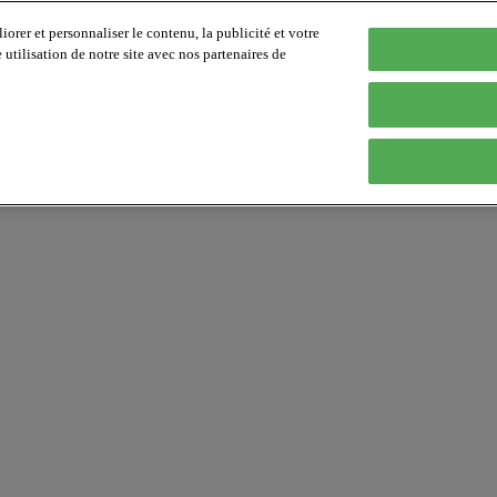
orer et personnaliser le contenu, la publicité et votre
tilisation de notre site avec nos partenaires de