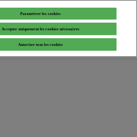
Paramétrer les cookies
Accepter uniquement les cookies nécessaires
Autoriser tous les cookies