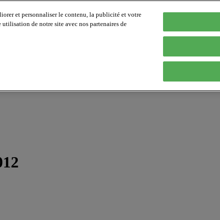
orer et personnaliser le contenu, la publicité et votre
tilisation de notre site avec nos partenaires de
012