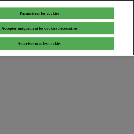
Paramétrer les cookies
Accepter uniquement les cookies nécessaires
Autoriser tous les cookies