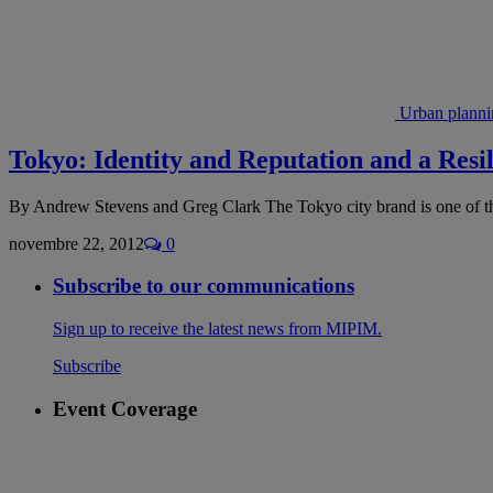
Urban planni
Tokyo: Identity and Reputation and a Resi
By Andrew Stevens and Greg Clark The Tokyo city brand is one of 
novembre 22, 2012
0
Subscribe to our communications
Sign up to receive the latest news from MIPIM.
Subscribe
Event Coverage