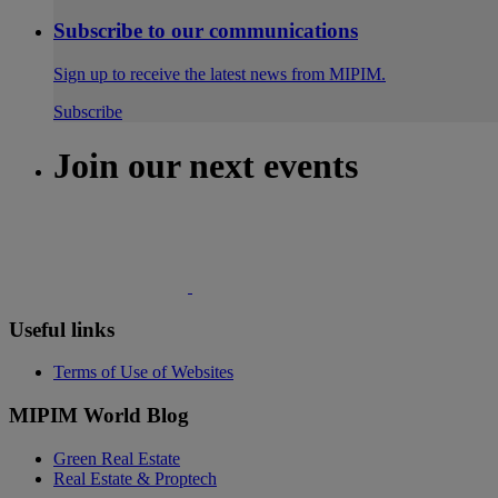
Subscribe to our communications
Sign up to receive the latest news from MIPIM.
Subscribe
Join our next events
Useful links
Terms of Use of Websites
MIPIM World Blog
Green Real Estate
Real Estate & Proptech